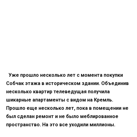
Уже прошло несколько лет с момента покупки
Собчак этажа в историческом здании. Объединив
несколько квартир телеведущая получила
шикарные апартаменты с видом на Кремль.
Прошло еще несколько лет, пока в помещении не
был сделан ремонт и не было меблированное
пространство. На это все уходили миллионы.