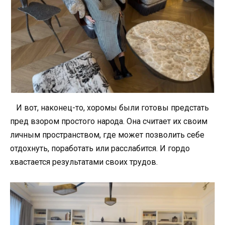
И вот, наконец-то, хоромы были готовы предстать
пред взором простого народа. Она считает их своим
личным пространством, где может позволить себе
отдохнуть, поработать или расслабится. И гордо
хвастается результатами своих трудов.