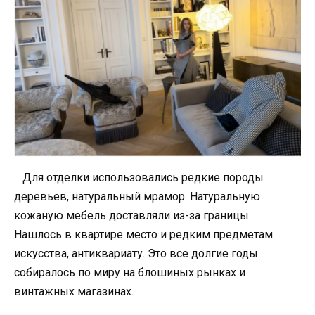
Для отделки использовались редкие породы
деревьев, натуральный мрамор. Натуральную
кожаную мебель доставляли из-за границы.
Нашлось в квартире место и редким предметам
искусства, антиквариату. Это все долгие годы
собиралось по миру на блошиных рынках и
винтажных магазинах.