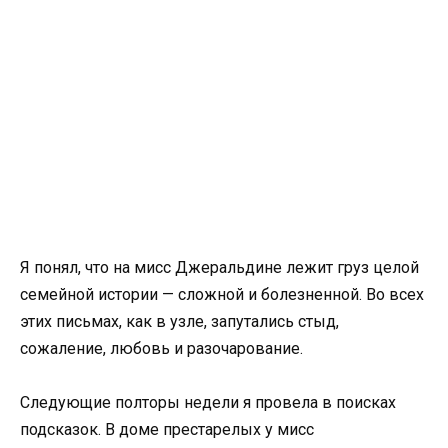
Я понял, что на мисс Джеральдине лежит груз целой
семейной истории — сложной и болезненной. Во всех
этих письмах, как в узле, запутались стыд,
сожаление, любовь и разочарование.
Следующие полторы недели я провела в поисках
подсказок. В доме престарелых у мисс