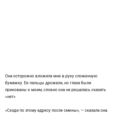
Она осторожно вложила мне в руку сложенную
бумажку. Ее пальцы дрожали, но глаза были
прикованы к моим, словно она не решалась сказать
«нет».
«Сходи по этому адресу после смены», — сказала она.