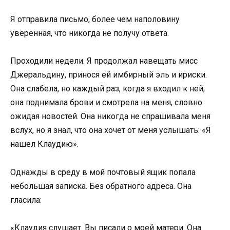
Я отправила письмо, более чем наполовину
уверенная, что никогда не получу ответа.
Проходили недели. Я продолжал навещать мисс
Джеральдину, принося ей имбирный эль и ириски.
Она слабела, но каждый раз, когда я входил к ней,
она поднимала брови и смотрела на меня, словно
ожидая новостей. Она никогда не спрашивала меня
вслух, но я знал, что она хочет от меня услышать: «Я
нашел Клаудию».
Однажды в среду в мой почтовый ящик попала
небольшая записка. Без обратного адреса. Она
гласила:
«Клаудия слушает. Вы писали о моей матери. Она