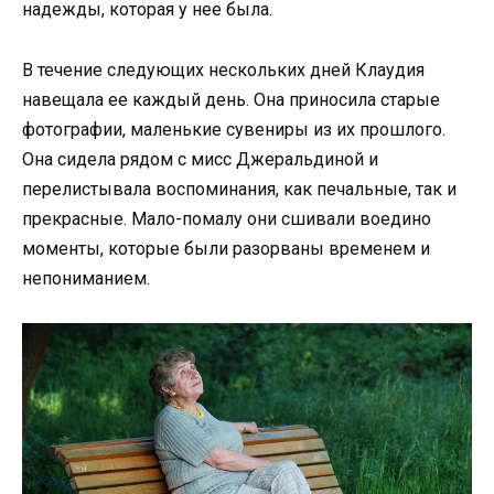
надежды, которая у нее была.
В течение следующих нескольких дней Клаудия
навещала ее каждый день. Она приносила старые
фотографии, маленькие сувениры из их прошлого.
Она сидела рядом с мисс Джеральдиной и
перелистывала воспоминания, как печальные, так и
прекрасные. Мало-помалу они сшивали воедино
моменты, которые были разорваны временем и
непониманием.