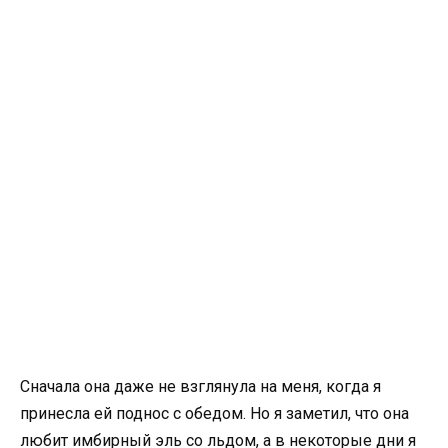
Сначала она даже не взглянула на меня, когда я
принесла ей поднос с обедом. Но я заметил, что она
любит имбирный эль со льдом, а в некоторые дни я