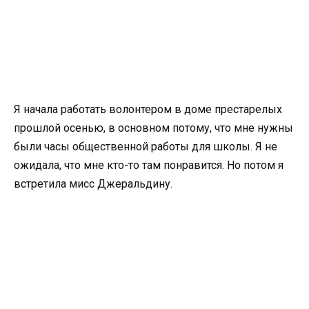
Я начала работать волонтером в доме престарелых
прошлой осенью, в основном потому, что мне нужны
были часы общественной работы для школы. Я не
ожидала, что мне кто-то там понравится. Но потом я
встретила мисс Джеральдину.