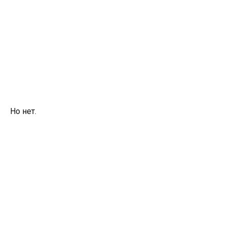
Но нет.