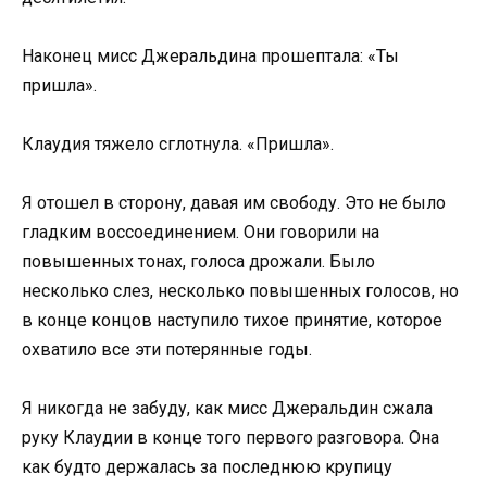
Наконец мисс Джеральдина прошептала: «Ты
пришла».
Клаудия тяжело сглотнула. «Пришла».
Я отошел в сторону, давая им свободу. Это не было
гладким воссоединением. Они говорили на
повышенных тонах, голоса дрожали. Было
несколько слез, несколько повышенных голосов, но
в конце концов наступило тихое принятие, которое
охватило все эти потерянные годы.
Я никогда не забуду, как мисс Джеральдин сжала
руку Клаудии в конце того первого разговора. Она
как будто держалась за последнюю крупицу