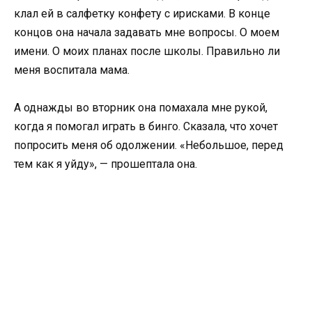
клал ей в салфетку конфету с ирисками. В конце
концов она начала задавать мне вопросы. О моем
имени. О моих планах после школы. Правильно ли
меня воспитала мама.
А однажды во вторник она помахала мне рукой,
когда я помогал играть в бинго. Сказала, что хочет
попросить меня об одолжении. «Небольшое, перед
тем как я уйду», — прошептала она.