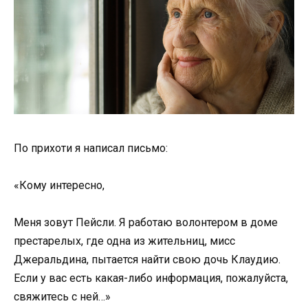
По прихоти я написал письмо:
«Кому интересно,
Меня зовут Пейсли. Я работаю волонтером в доме
престарелых, где одна из жительниц, мисс
Джеральдина, пытается найти свою дочь Клаудию.
Если у вас есть какая-либо информация, пожалуйста,
свяжитесь с ней…»