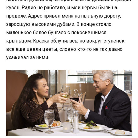
кузен. Радио не работало, и мои нервы были на
пределе. Адрес привел меня на пыльную дорогу,
заросшую высокими дубами. В конце стояло
маленькое белое бунгало с покосившимся
крыльцом. Краска облупилась, но вокруг ступенек
все еще цвели цветы, словно кто-то не так давно
ухаживал за ними.