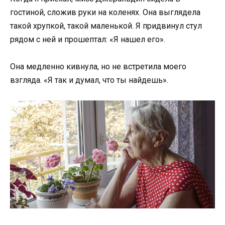
гостиной, сложив руки на коленях. Она выглядела
такой хрупкой, такой маленькой. Я придвинул стул
рядом с ней и прошептал: «Я нашел его».
Она медленно кивнула, но не встретила моего
взгляда. «Я так и думал, что ты найдешь».