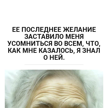
ЕЕ ПОСЛЕДНЕЕ ЖЕЛАНИЕ
ЗАСТАВИЛО МЕНЯ
УСОМНИТЬСЯ ВО ВСЕМ, ЧТО,
КАК МНЕ КАЗАЛОСЬ, Я ЗНАЛ
О НЕЙ.