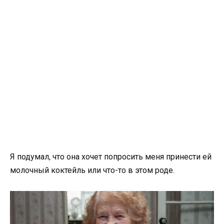
Я подумал, что она хочет попросить меня принести ей
молочный коктейль или что-то в этом роде.