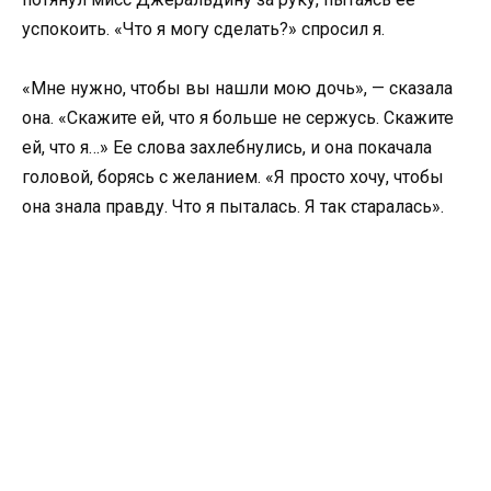
успокоить. «Что я могу сделать?» спросил я.
«Мне нужно, чтобы вы нашли мою дочь», — сказала
она. «Скажите ей, что я больше не сержусь. Скажите
ей, что я…» Ее слова захлебнулись, и она покачала
головой, борясь с желанием. «Я просто хочу, чтобы
она знала правду. Что я пыталась. Я так старалась».