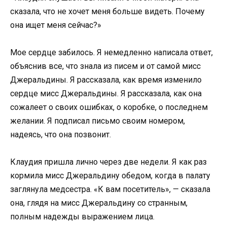
сказала, что не хочет меня больше видеть. Почему
она ищет меня сейчас?»
Мое сердце забилось. Я немедленно написала ответ,
объяснив все, что знала из писем и от самой мисс
Джеральдины. Я рассказала, как время изменило
сердце мисс Джеральдины. Я рассказала, как она
сожалеет о своих ошибках, о коробке, о последнем
желании. Я подписал письмо своим номером,
надеясь, что она позвонит.
Клаудия пришла лично через две недели. Я как раз
кормила мисс Джеральдину обедом, когда в палату
заглянула медсестра. «К вам посетитель», — сказала
она, глядя на мисс Джеральдину со странным,
полным надежды выражением лица.