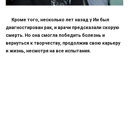
Кроме того, несколько лет назад у Ии был
диагностирован рак, и врачи предсказали скорую
смерть. Но она смогла победить болезнь и
вернуться к творчеству, продолжив свою карьеру
и жизнь, несмотря на все испытания.