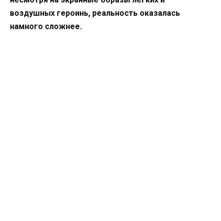
воздушных героинь, реальность оказалась
намного сложнее.