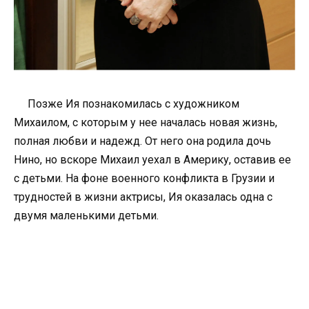
Позже Ия познакомилась с художником
Михаилом, с которым у нее началась новая жизнь,
полная любви и надежд. От него она родила дочь
Нино, но вскоре Михаил уехал в Америку, оставив ее
с детьми. На фоне военного конфликта в Грузии и
трудностей в жизни актрисы, Ия оказалась одна с
двумя маленькими детьми.