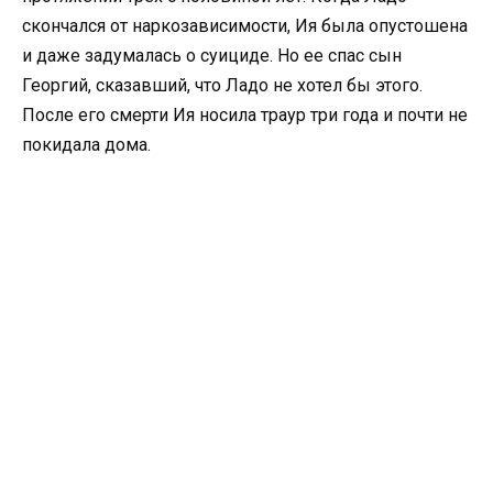
скончался от наркозависимости, Ия была опустошена
и даже задумалась о суициде. Но ее спас сын
Георгий, сказавший, что Ладо не хотел бы этого.
После его смерти Ия носила траур три года и почти не
покидала дома.