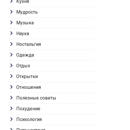
Кухня
Мудрость
Музыка
Наука
Ностальгия
Одежда
Отдых
Открытки
Отношения
Полезные советы
Похудение
Психология