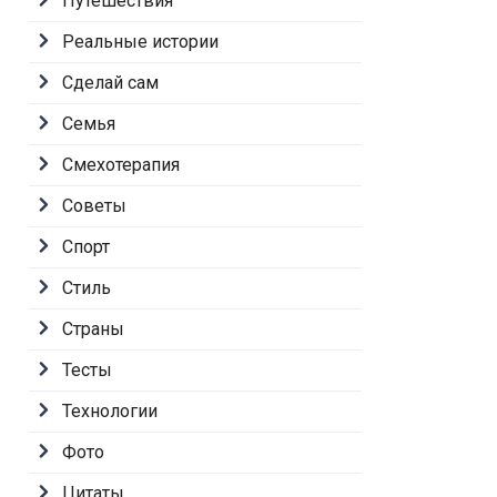
Путешествия
Реальные истории
Сделай сам
Семья
Смехотерапия
Советы
Спорт
Стиль
Страны
Тесты
Технологии
Фото
Цитаты