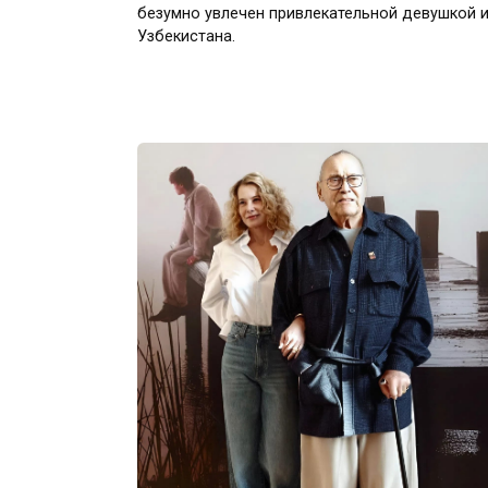
безумно увлечен привлекательной девушкой 
Узбекистана.