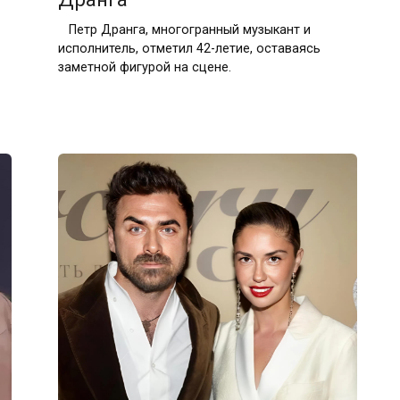
Петр Дранга, многогранный музыкант и
исполнитель, отметил 42-летие, оставаясь
заметной фигурой на сцене.