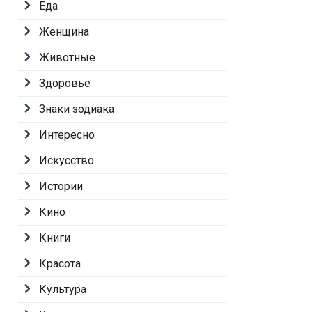
Еда
Женщина
Животные
Здоровье
Знаки зодиака
Интересно
Искусство
Истории
Кино
Книги
Красота
Культура