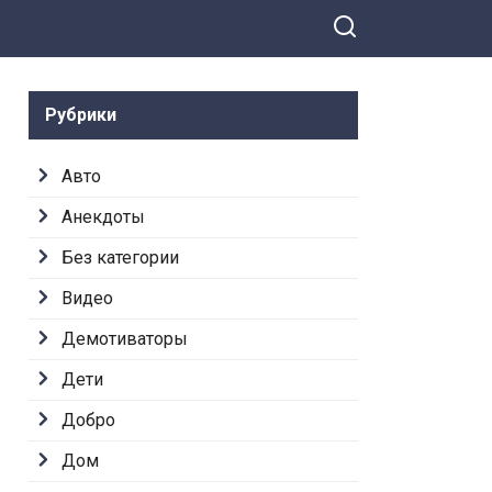
Рубрики
Авто
Анекдоты
Без категории
Видео
Демотиваторы
Дети
Добро
Дом