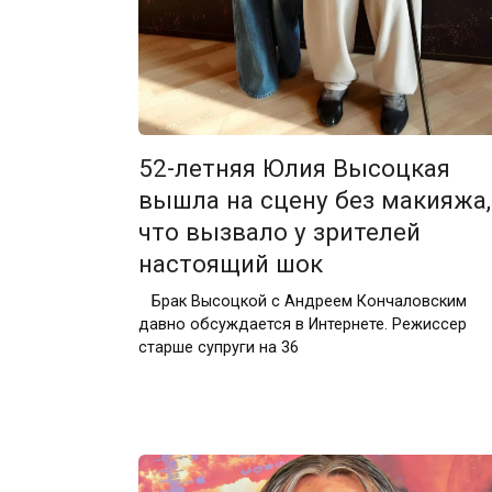
52-летняя Юлия Высоцкая
вышла на сцену без макияжа,
что вызвало у зрителей
настоящий шок
Брак Высоцкой с Андреем Кончаловским
давно обсуждается в Интернете. Режиссер
старше супруги на 36