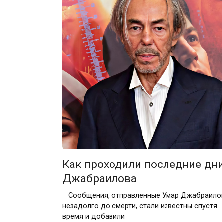
Как проходили последние дн
Джабраилова
Сообщения, отправленные Умар Джабраило
незадолго до смерти, стали известны спустя
время и добавили