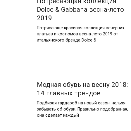
Потрясающая коллекция:
Dolce & Gabbana весна-лето
2019.
Потрясающе красивая коллекция вечерних
платьев и костюмов весна-лето 2019 от
итальянского бренда Dolce &
Модная обувь на весну 2018:
14 главных трендов
Подбирая гардероб на новый сезон, нельзя
забывать об обуви. Правильно подобранная,
она сделает каждый