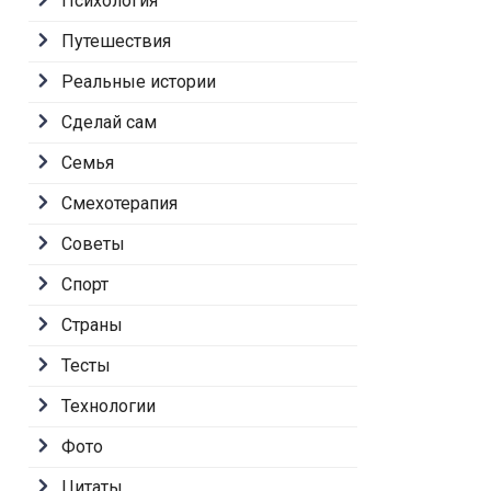
Психология
Путешествия
Реальные истории
Сделай сам
Семья
Смехотерапия
Советы
Спорт
Страны
Тесты
Технологии
Фото
Цитаты