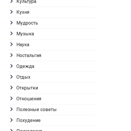
Культура
Кухня
Мудрость
Музыка
Наука
Ностальгия
Одежда
Отдых
Открытки
Отношения
Полезные советы
Похудение