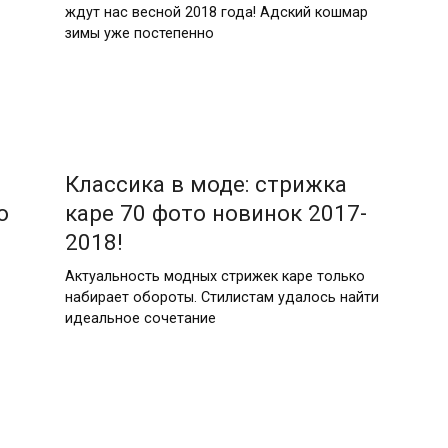
ждут нас весной 2018 года! Адский кошмар
зимы уже постепенно
Классика в моде: стрижка
о
каре 70 фото новинок 2017-
2018!
Актуальность модных стрижек каре только
набирает обороты. Стилистам удалось найти
идеальное сочетание