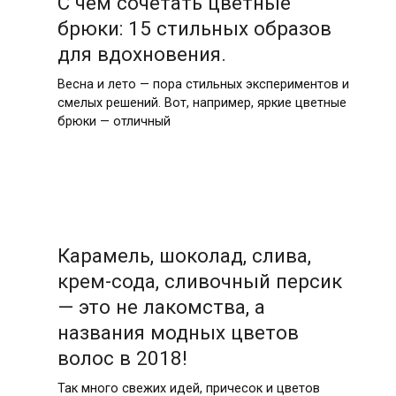
С чем сочетать цветные
брюки: 15 стильных образов
для вдохновения.
Весна и лето — пора стильных экспериментов и
смелых решений. Вот, например, яркие цветные
брюки — отличный
Карамель, шоколад, слива,
крем-сода, сливочный персик
— это не лакомства, а
названия модных цветов
волос в 2018!
Так много свежих идей, причесок и цветов