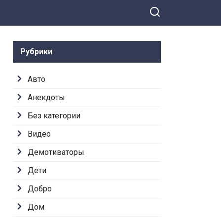
Рубрики
Авто
Анекдоты
Без категории
Видео
Демотиваторы
Дети
Добро
Дом