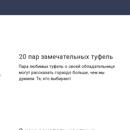
20 пар замечательных туфель
Пара любимых туфель о своей обладательнице
могут рассказать гораздо больше, чем мы
.
думаем. Те, кто выбирают