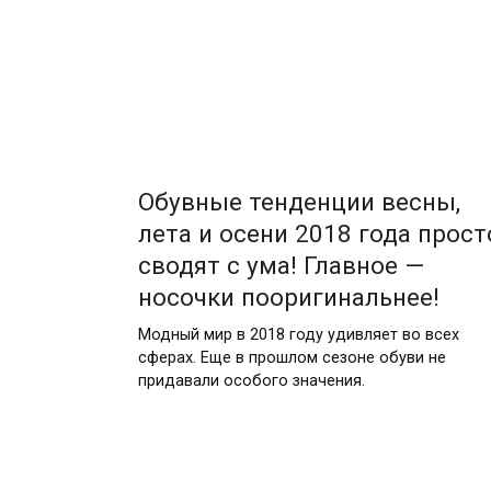
Обувные тенденции весны,
лета и осени 2018 года прост
сводят с ума! Главное —
носочки пооригинальнее!
Модный мир в 2018 году удивляет во всех
сферах. Еще в прошлом сезоне обуви не
придавали особого значения.