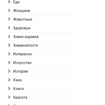
Еда
Женщина
Животные
Здоровье
Знаки зодиака
Знаменитости
Интересно
Искусство
Истории
Кино
Книги
Красота