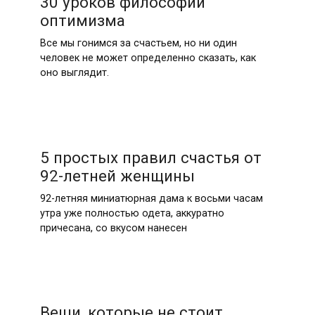
30 уроков философии
оптимизма
Все мы гонимся за счастьем, но ни один
человек не может определенно сказать, как
оно выглядит.
5 простых правил счастья от
92-летней женщины
92-летняя миниатюрная дама к восьми часам
утра уже полностью одета, аккуратно
причесана, со вкусом нанесен
Вещи, которые не стоит