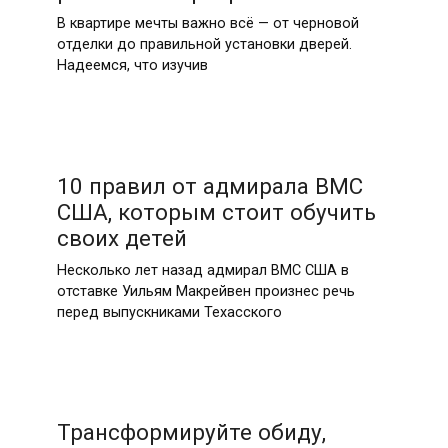
В квартире мечты важно всё — от черновой
отделки до правильной установки дверей.
Надеемся, что изучив
10 правил от адмирала ВМС
США, которым стоит обучить
своих детей
Несколько лет назад адмирал ВМС США в
отставке Уильям Макрейвен произнес речь
перед выпускниками Техасского
Трансформируйте обиду,