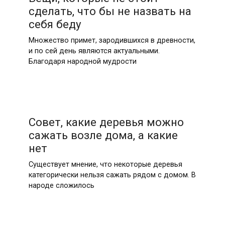
сделать, что бы не назвать на
себя беду
Множество примет, зародившихся в древности,
и по сей день являются актуальными.
Благодаря народной мудрости
Совет, какие деревья можно
сажать возле дома, а какие
нет
Существует мнение, что некоторые деревья
категорически нельзя сажать рядом с домом. В
народе сложилось