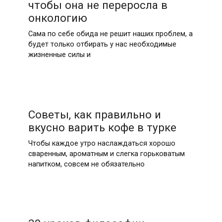
чтобы она не переросла в
онкологию
Сама по себе обида не решит наших проблем, а
будет только отбирать у нас необходимые
жизненные силы и
Советы, как правильно и
вкусно варить кофе в турке
Чтобы каждое утро наслаждаться хорошо
сваренным, ароматным и слегка горьковатым
напитком, совсем не обязательно