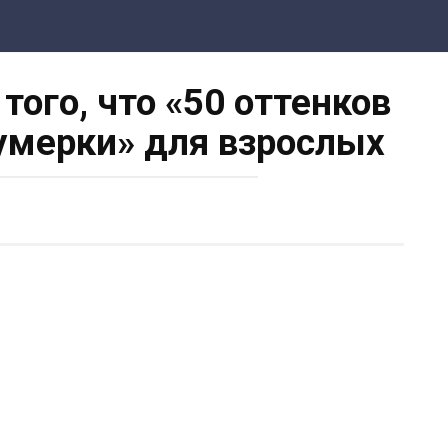
того, что «50 оттенков
Сумерки» для взрослых