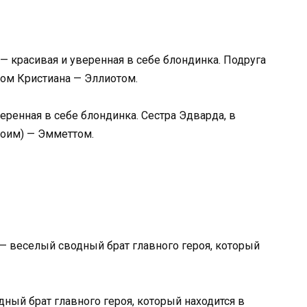
 — красивая и уверенная в себе блондинка. Подруга
том Кристиана — Эллиотом.
еренная в себе блондинка. Сестра Эдварда, в
воим) — Эмметтом.
 — веселый сводный брат главного героя, который
ный брат главного героя, который находится в