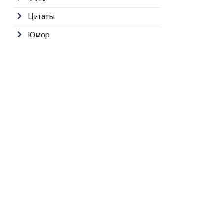
Цитаты
Юмор