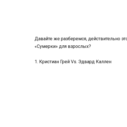
Давайте же разберемся, действительно это
«Сумерки» для взрослых?
1. Кристиан Грей Vs. Эдвард Каллен