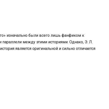
рого» изначально были всего лишь фанфиком к
параллели между этими историями. Однако, Э. Л.
 история является оригинальной и сильно отличается