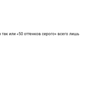
 так или «50 оттенков серого» всего лишь