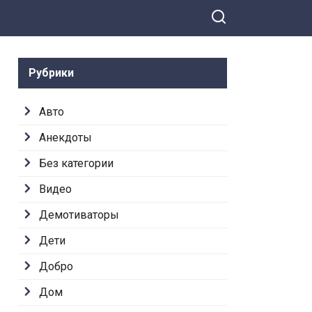
Рубрики
Авто
Анекдоты
Без категории
Видео
Демотиваторы
Дети
Добро
Дом