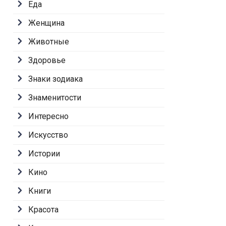
Еда
Женщина
Животные
Здоровье
Знаки зодиака
Знаменитости
Интересно
Искусство
Истории
Кино
Книги
Красота