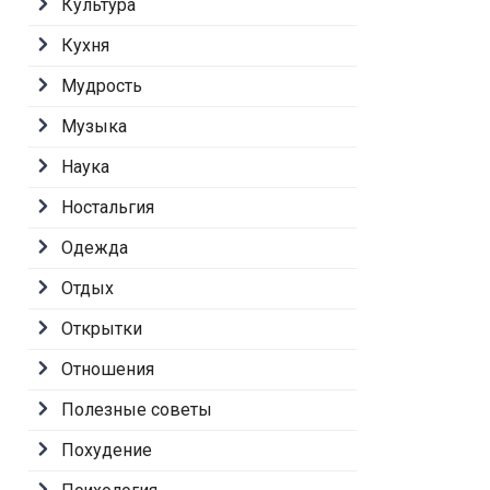
Культура
Кухня
Мудрость
Музыка
Наука
Ностальгия
Одежда
Отдых
Открытки
Отношения
Полезные советы
Похудение