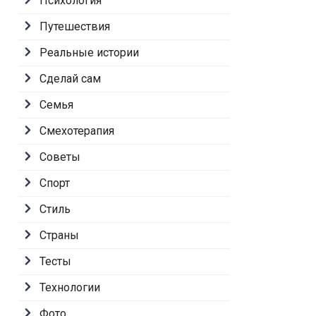
Психология
Путешествия
Реальные истории
Сделай сам
Семья
Смехотерапия
Советы
Спорт
Стиль
Страны
Тесты
Технологии
Фото