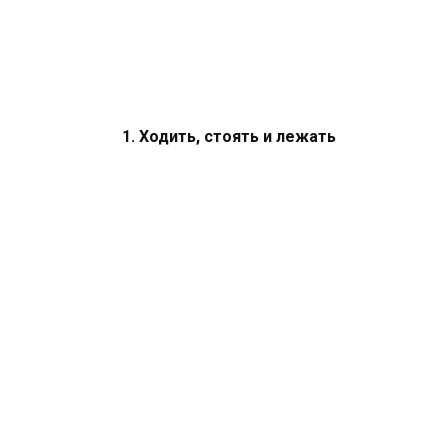
1. Ходить, стоять и лежать