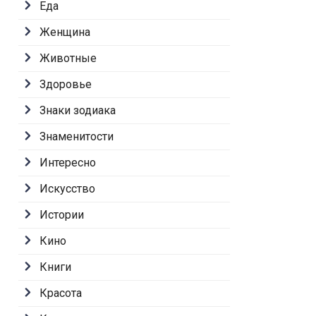
Еда
Женщина
Животные
Здоровье
Знаки зодиака
Знаменитости
Интересно
Искусство
Истории
Кино
Книги
Красота