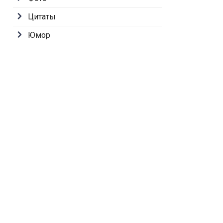
Цитаты
Юмор