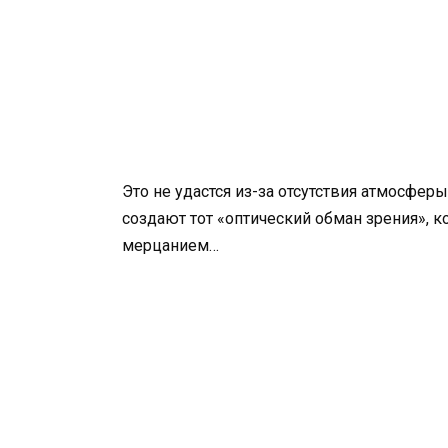
Это не удастся из-за отсутствия атмосферы
создают тот «оптический обман зрения»,
мерцанием…