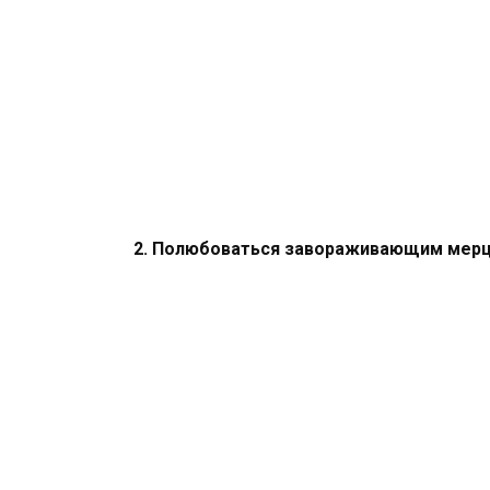
2. Полюбоваться завораживающим мер