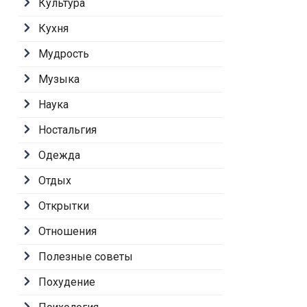
Культура
Кухня
Мудрость
Музыка
Наука
Ностальгия
Одежда
Отдых
Открытки
Отношения
Полезные советы
Похудение