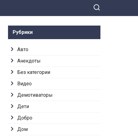
Рубрики
Авто
Анекдоты
Без категории
Видео
Демотиваторы
Дети
Добро
Дом