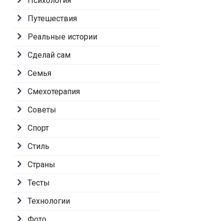
Психология
Путешествия
Реальные истории
Сделай сам
Семья
Смехотерапия
Советы
Спорт
Стиль
Страны
Тесты
Технологии
Фото