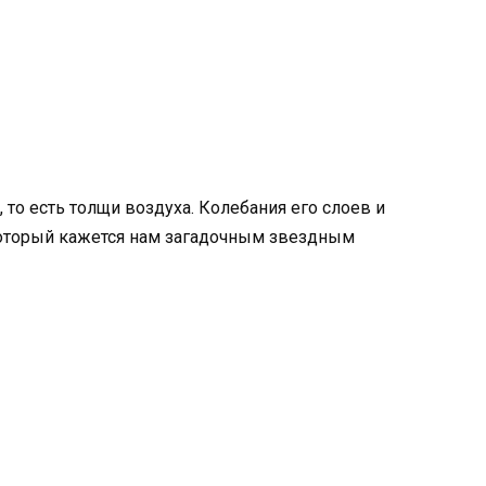
, то есть толщи воздуха. Колебания его слоев и
 который кажется нам загадочным звездным