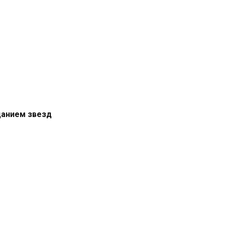
цанием звезд