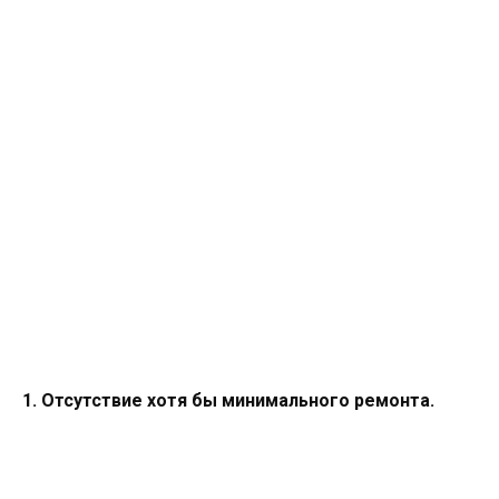
1. Отсутствие хотя бы минимального ремонта.