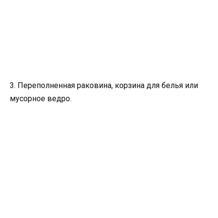
3. Переполненная раковина, корзина для белья или
мусорное ведро.