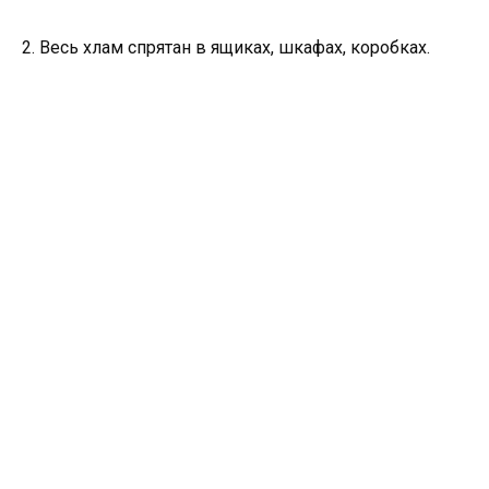
2. Весь хлам спрятан в ящиках, шкафах, коробках.