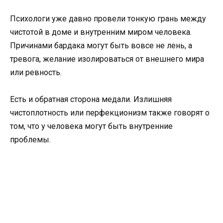
Психологи уже давно провели тонкую грань между
чистотой в доме и внутренним миром человека.
Причинами бардака могут быть вовсе не лень, а
тревога, желание изолироваться от внешнего мира
или ревность.
Есть и обратная сторона медали. Излишняя
чистоплотность или перфекционизм также говорят о
том, что у человека могут быть внутренние
проблемы.