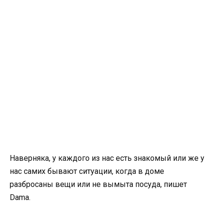
Наверняка, у каждого из нас есть знакомый или же у
нас самих бывают ситуации, когда в доме
разбросаны вещи или не вымыта посуда, пишет
Dama.