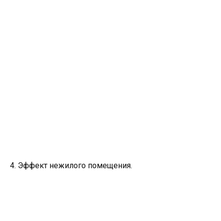
4. Эффект нежилого помещения.