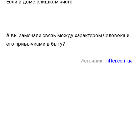
Если в доме слишком чисто.
А вы замечали связь между характером человека и
его привычками в быту?
Источник
lifter.com.ua