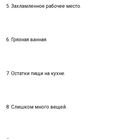
5. Захламленное рабочее место.
6. Грязная ванная.
7. Остатки пищи на кухне.
8. Слишком много вещей.