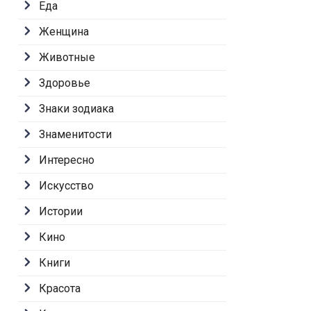
Еда
Женщина
Животные
Здоровье
Знаки зодиака
Знаменитости
Интересно
Искусство
Истории
Кино
Книги
Красота