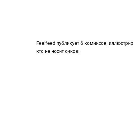
Feelfeed публикует 6 комиксов, иллюстри
кто не носит очков: