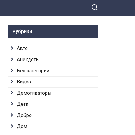
Рубрики
Авто
Анекдоты
Без категории
Видео
Демотиваторы
Дети
Добро
Дом