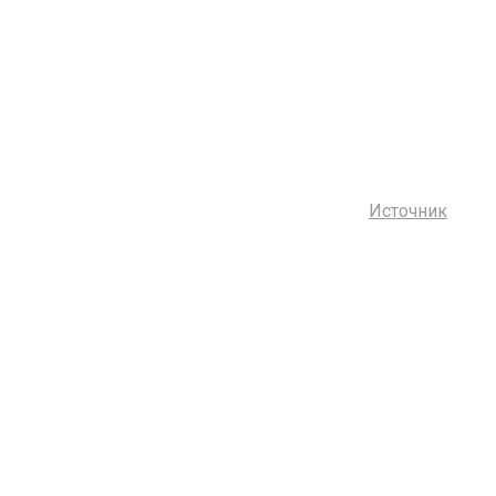
Источник