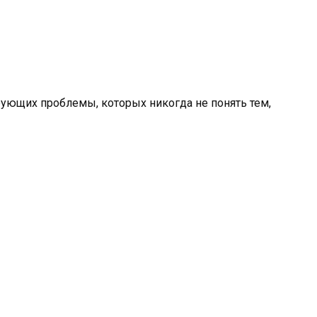
рующих проблемы, которых никогда не понять тем,