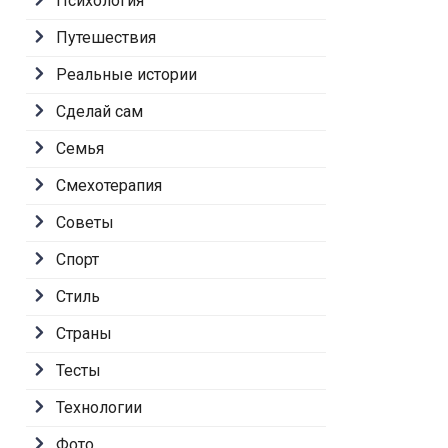
Психология
Путешествия
Реальные истории
Сделай сам
Семья
Смехотерапия
Советы
Спорт
Стиль
Страны
Тесты
Технологии
Фото