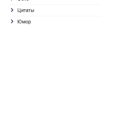
Цитаты
Юмор