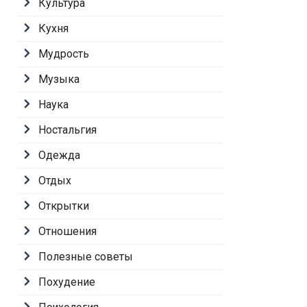
Культура
Кухня
Мудрость
Музыка
Наука
Ностальгия
Одежда
Отдых
Открытки
Отношения
Полезные советы
Похудение