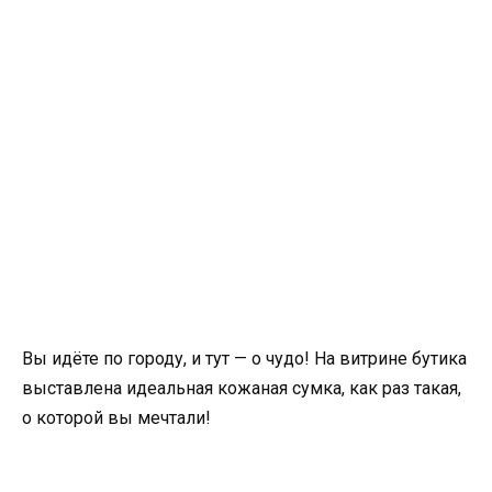
Вы идёте по городу, и тут — о чудо! На витрине бутика
выставлена идеальная кожаная сумка, как раз такая,
о которой вы мечтали!