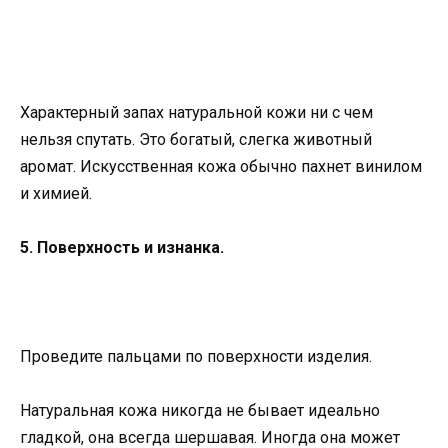
Характерный запах натуральной кожи ни с чем
нельзя спутать. Это богатый, слегка животный
аромат. Искусственная кожа обычно пахнет винилом
и химией.
5. Поверхность и изнанка.
Проведите пальцами по поверхности изделия.
Натуральная кожа никогда не бывает идеально
гладкой, она всегда шершавая. Иногда она может