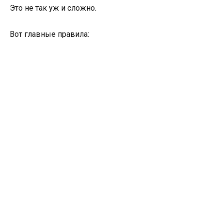
Это не так уж и сложно.
Вот главные правила: