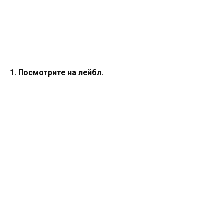
1. Посмотрите на лейбл.