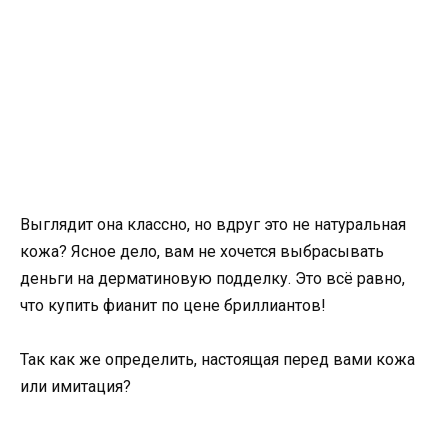
Выглядит она классно, но вдруг это не натуральная
кожа? Ясное дело, вам не хочется выбрасывать
деньги на дерматиновую подделку. Это всё равно,
что купить фианит по цене бриллиантов!
Так как же определить, настоящая перед вами кожа
или имитация?