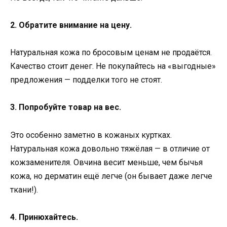
2. Обратите внимание на цену.
Натуральная кожа по бросовым ценам не продаётся.
Качество стоит денег. Не покупайтесь на «выгодные»
предложения — подделки того не стоят.
3. Попробуйте товар на вес.
Это особенно заметно в кожаных куртках.
Натуральная кожа довольно тяжёлая — в отличие от
кожзаменителя. Овчина весит меньше, чем бычья
кожа, но дерматин ещё легче (он бывает даже легче
ткани!).
4. Принюхайтесь.