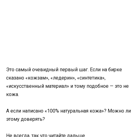
Это самый очевидный первый шаг. Если на бирке
сказано «кожзам», «ледерин», «синтетика»,
«искусственный материал» и тому подобное — это не
кожа.
А если написано «100% натуральная кожа»? Можно ли
этому доверять?
Не всегда, так что читайте дальше.