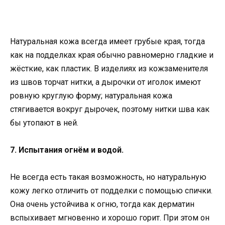
Натуральная кожа всегда имеет грубые края, тогда
как на подделках края обычно равномерно гладкие и
жёсткие, как пластик. В изделиях из кожзаменителя
из швов торчат нитки, а дырочки от иголок имеют
ровную круглую форму; натуральная кожа
стягивается вокруг дырочек, поэтому нитки шва как
бы утопают в ней.
7. Испытания огнём и водой.
Не всегда есть такая возможность, но натуральную
кожу легко отличить от подделки с помощью спички.
Она очень устойчива к огню, тогда как дерматин
вспыхивает мгновенно и хорошо горит. При этом он