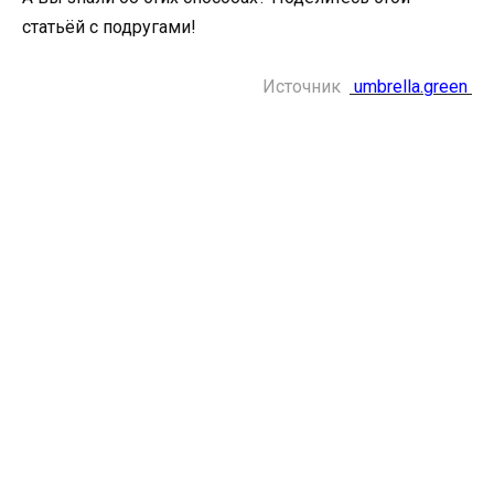
статьёй с подругами!
Источник
umbrella.green