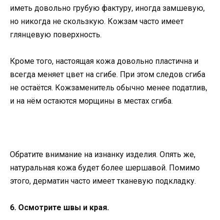
иметь довольно грубую фактуру, иногда замшевую,
но никогда не скользкую. Кожзам часто имеет
глянцевую поверхность.
Кроме того, настоящая кожа довольно пластична и
всегда меняет цвет на сгибе. При этом следов сгиба
не остаётся. Кожзаменитель обычно менее податлив,
и на нём остаются морщины в местах сгиба.
Обратите внимание на изнанку изделия. Опять же,
натуральная кожа будет более шершавой. Помимо
этого, дерматин часто имеет тканевую подкладку.
6. Осмотрите швы и края.