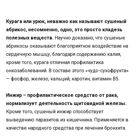
Курага или урюк, неважно как называют сушеный
абрикос, несомненно, одно, это просто кладезь
полезных веществ.
Научно доказано, что сушеные
абрикосы оказывают благоприятное воздействие на
сердечную мышцу, благодаря содержанию калия,
кроме того, курага отличная профилактика
онкозаболеваний. В составе этого «чудо-сухофрукта»
— фосфор, железо, кальций, каротин, витамин В5.
Инжир – профилактическоe средство от рака,
нормализует деятельность щитовидной железы.
Кроме того, сушеный инжир способствует
выведению паразитов из кишечника. Применяется в
качестве народного средства при лечении бронхита.