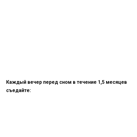
Каждый вечер перед сном в течение 1,5 месяцев
съедайте: