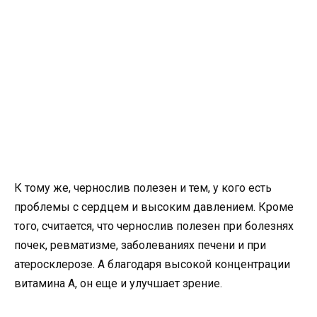
К тому же, чернослив полезен и тем, у кого есть
проблемы с сердцем и высоким давлением. Кроме
того, считается, что чернослив полезен при болезнях
почек, ревматизме, заболеваниях печени и при
атеросклерозе. А благодаря высокой концентрации
витамина А, он еще и улучшает зрение.