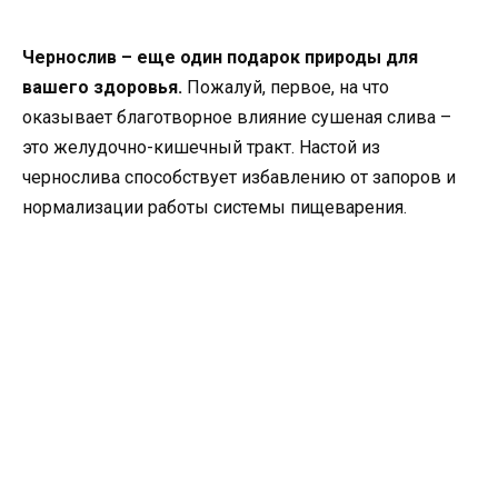
Чернослив – еще один подарок природы для
вашего здоровья.
Пожалуй, первое, на что
оказывает благотворное влияние сушеная слива –
это желудочно-кишечный тракт. Настой из
чернослива способствует избавлению от запоров и
нормализации работы системы пищеварения.