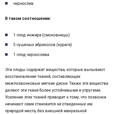
чернослив
В таком соотношении:
1 плод инжира (смоковницы)
5 сушеных абрикосов (кураги)
1 плод чернослива
Эти плоды содержат вещества, которые вызывают
восстановление тканей, составляющих
межпозвонковые мягкие диски. Также эти вещества
делают эти ткани более устойчивыми и упругими.
Усиление этих тканей приводит к тому, что позвонки
начинают сами становится на отведенные им
природой места, без внешней мануальной