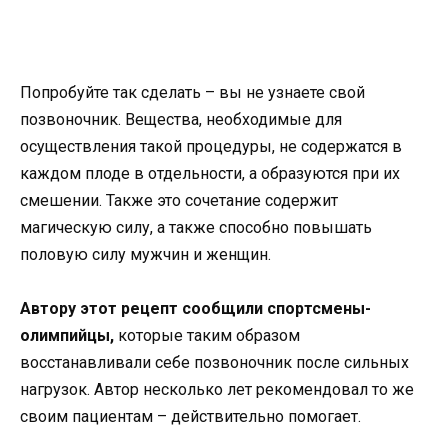
Попробуйте так сделать – вы не узнаете свой
позвоночник. Вещества, необходимые для
осуществления такой процедуры, не содержатся в
каждом плоде в отдельности, а образуются при их
смешении. Также это сочетание содержит
магическую силу, а также способно повышать
половую силу мужчин и женщин.
Автору этот рецепт сообщили спортсмены-
олимпийцы,
которые таким образом
восстанавливали себе позвоночник после сильных
нагрузок. Автор несколько лет рекомендовал то же
своим пациентам – действительно помогает.