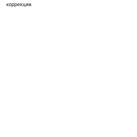
коррекции.