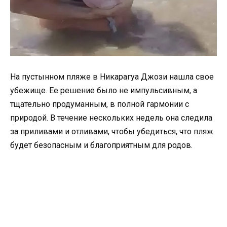
На пустынном пляже в Никарагуа Джози нашла свое
убежище. Ее решение было не импульсивным, а
тщательно продуманным, в полной гармонии с
природой. В течение нескольких недель она следила
за приливами и отливами, чтобы убедиться, что пляж
будет безопасным и благоприятным для родов.