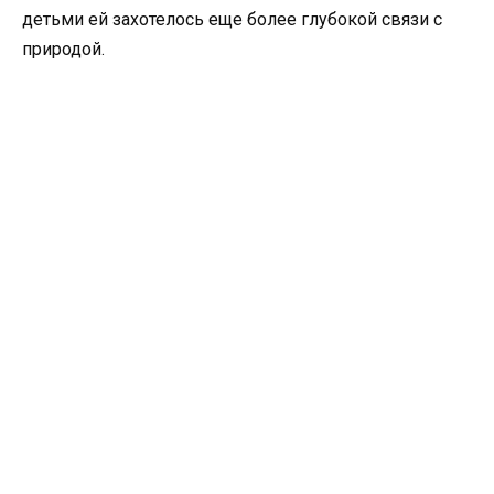
детьми ей захотелось еще более глубокой связи с
природой.