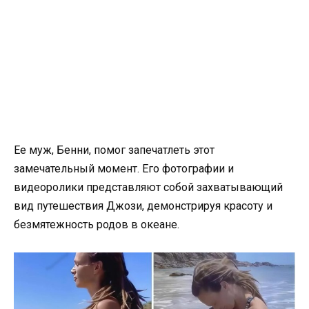
Ее муж, Бенни, помог запечатлеть этот
замечательный момент. Его фотографии и
видеоролики представляют собой захватывающий
вид путешествия Джози, демонстрируя красоту и
безмятежность родов в океане.