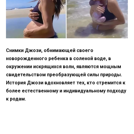
Снимки Джози, обнимающей своего
новорожденного ребенка в соленой воде, в
окружении искрящихся волн, являются мощным
свидетельством преобразующей силы природы.
История Джози вдохновляет тех, кто стремится к
более естественному и индивидуальному подходу
к родам.