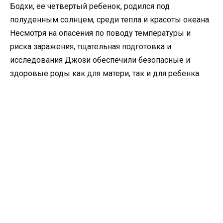
Бодхи, ее четвертый ребенок, родился под
полуденным солнцем, среди тепла и красоты океана.
Несмотря на опасения по поводу температуры и
риска заражения, тщательная подготовка и
исследования Джози обеспечили безопасные и
здоровые роды как для матери, так и для ребенка.