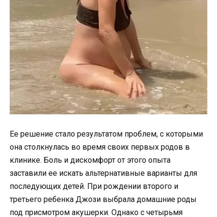
Ее решение стало результатом проблем, с которыми
она столкнулась во время своих первых родов в
клинике. Боль и дискомфорт от этого опыта
заставили ее искать альтернативные варианты для
последующих детей. При рождении второго и
третьего ребенка Джози выбрала домашние роды
под присмотром акушерки. Однако с четырьмя