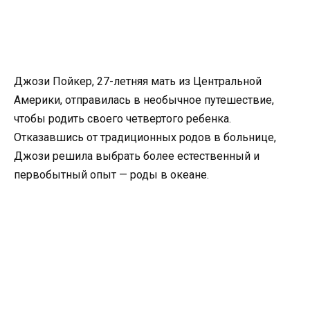
Джози Пойкер, 27-летняя мать из Центральной
Америки, отправилась в необычное путешествие,
чтобы родить своего четвертого ребенка.
Отказавшись от традиционных родов в больнице,
Джози решила выбрать более естественный и
первобытный опыт — роды в океане.