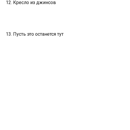
12. Кресло из джинсов
13. Пусть это останется тут