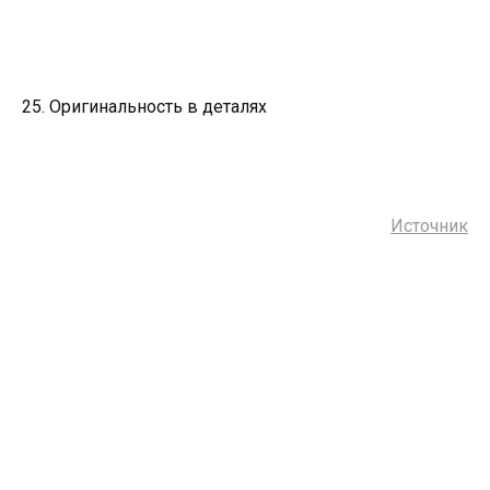
25. Оригинальность в деталях
Источник