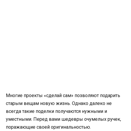
Многие проекты «сделай сам» позволяют подарить
старым вещам новую жизнь. Однако далеко не
всегда такие поделки получаются нужными и
уместными. Перед вами шедевры очумелых ручек,
поражающие своей оригинальностью.