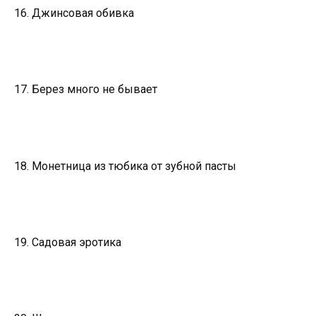
16. Джинсовая обивка
17. Берез много не бывает
18. Монетница из тюбика от зубной пасты
19. Садовая эротика