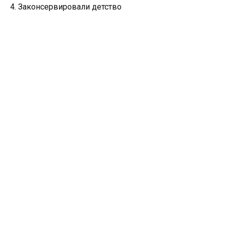
4. Законсервировали детство