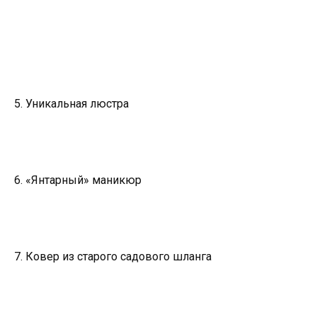
5. Уникальная люстра
6. «Янтарный» маникюр
7. Ковер из старого садового шланга