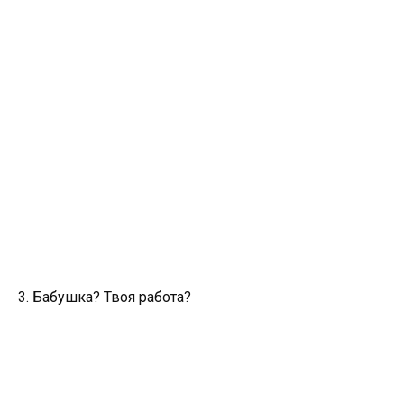
3. Бабушка? Твоя работа?