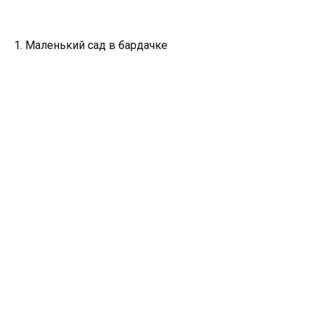
1. Маленький сад в бардачке