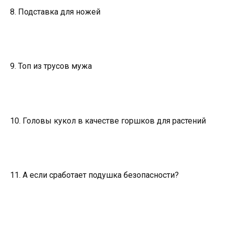
8. Подставка для ножей
9. Топ из трусов мужа
10. Головы кукол в качестве горшков для растений
11. А если сработает подушка безопасности?