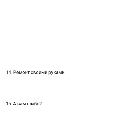
14. Ремонт своими руками
15. А вам слабо?