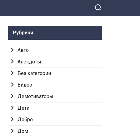
Рубрики
Авто
Анекдоты
Без категории
Видео
Демотиваторы
Дети
Добро
Дом