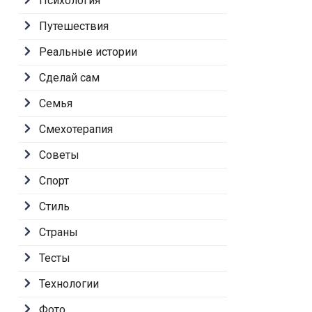
Психология
Путешествия
Реальные истории
Сделай сам
Семья
Смехотерапия
Советы
Спорт
Стиль
Страны
Тесты
Технологии
Фото