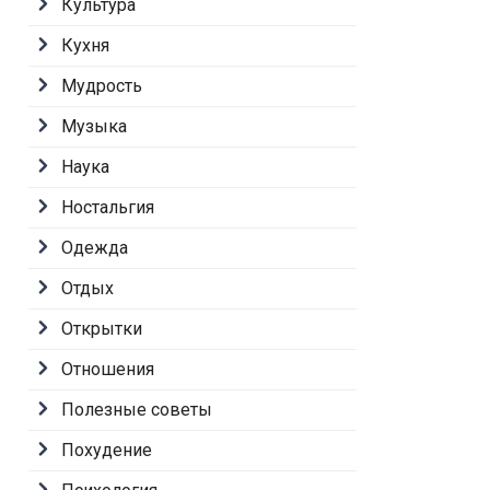
Культура
Кухня
Мудрость
Музыка
Наука
Ностальгия
Одежда
Отдых
Открытки
Отношения
Полезные советы
Похудение