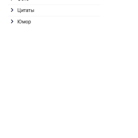
Цитаты
Юмор