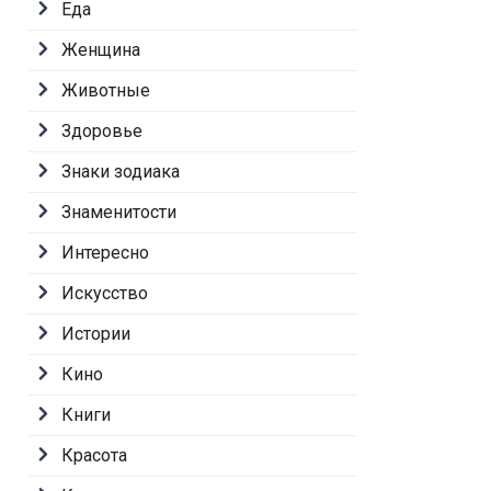
Еда
Женщина
Животные
Здоровье
Знаки зодиака
Знаменитости
Интересно
Искусство
Истории
Кино
Книги
Красота