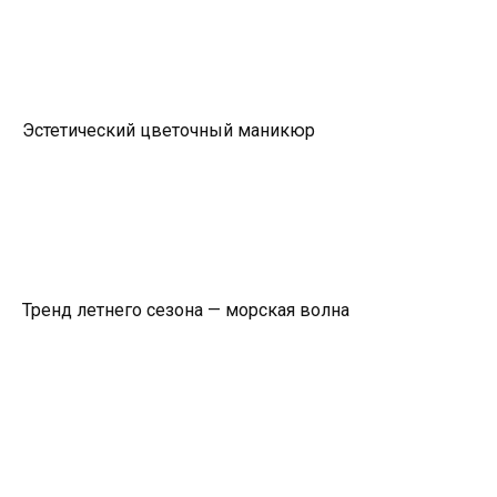
Эстетический цветочный маникюр
Тренд летнего сезона — морская волна