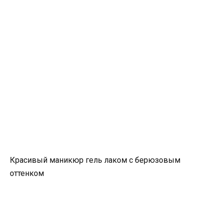
Красивый маникюр гель лаком с берюзовым
оттенком