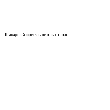
Шикарный френч в нежных тонах