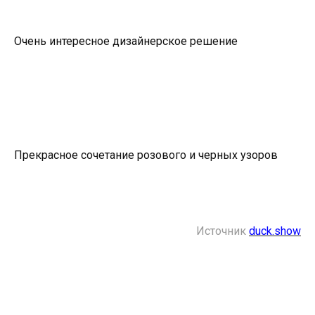
Очень интересное дизайнерское решение
Прекрасное сочетание розового и черных узоров
Источник
duck.show