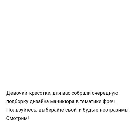
Девочки-красотки, для вас собрали очередную
подборку дизайна маникюра в тематике фреч.
Пользуйтесь, выбирайте свой, и будьте неотразимы.
Смотрим!