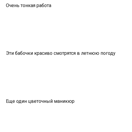
Очень тонкая работа
Эти бабочки красиво смотрятся в летнюю погоду
Еще один цветочный маникюр