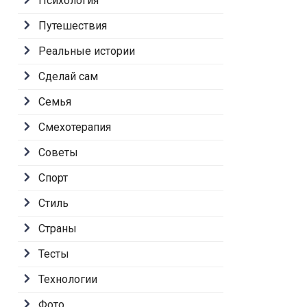
Психология
Путешествия
Реальные истории
Сделай сам
Семья
Смехотерапия
Советы
Спорт
Стиль
Страны
Тесты
Технологии
Фото