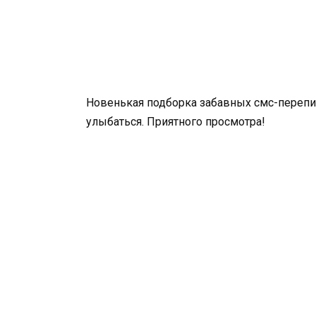
Новенькая подборка забавных смс-перепис
улыбаться. Приятного просмотра!