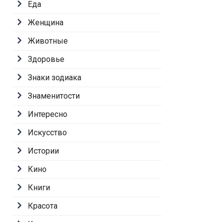
Еда
Женщина
Животные
Здоровье
Знаки зодиака
Знаменитости
Интересно
Искусство
Истории
Кино
Книги
Красота