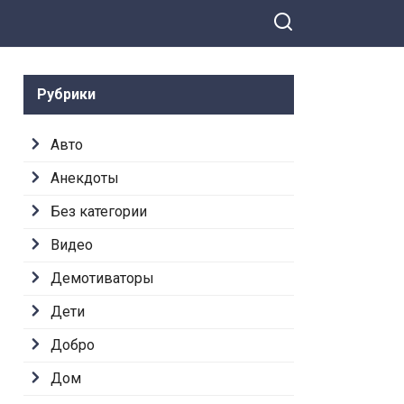
Рубрики
Авто
Анекдоты
Без категории
Видео
Демотиваторы
Дети
Добро
Дом