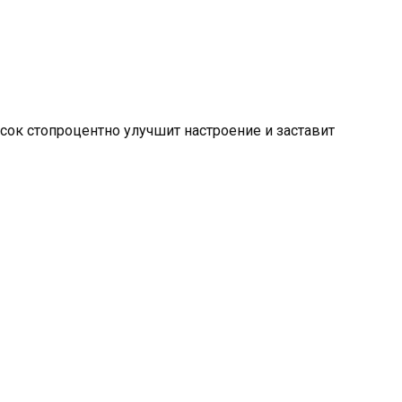
ок стопроцентно улучшит настроение и заставит