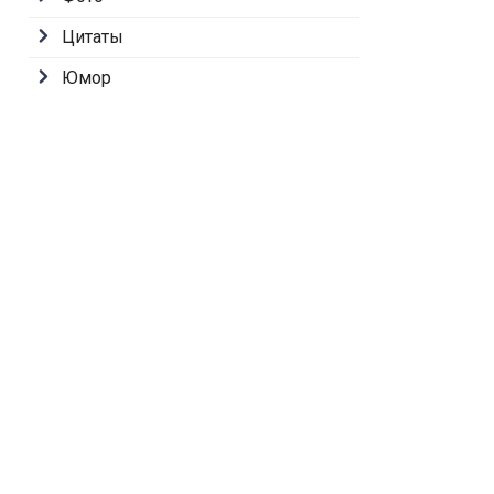
Цитаты
Юмор