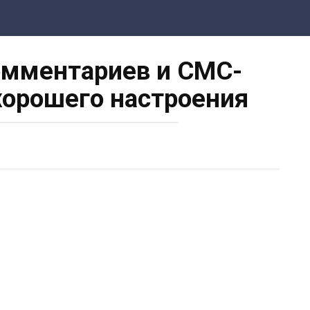
мментариев и СМС-
хорошего настроения