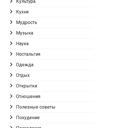
Культура
Кухня
Мудрость
Музыка
Наука
Ностальгия
Одежда
Отдых
Открытки
Отношения
Полезные советы
Похудение