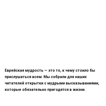
Еврейская мудрость — это то, к чему стоило бы
прислушаться всем. Мы собрали для наших
читателей открытки с мудрыми высказываниями,
которые обязательно пригодятся в жизни.