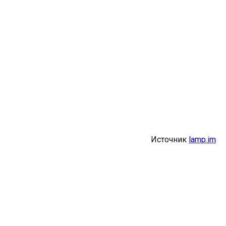
Источник
lamp.im