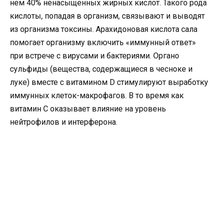
нем 40% ненасыщенных жирных кислот. Такого рода
кислоты, попадая в организм, связывают и выводят
из организма токсины. Арахидоновая кислота сала
помогает организму включить «иммунный ответ»
при встрече с вирусами и бактериями. Органо
сульфиды (вещества, содержащиеся в чесноке и
луке) вместе с витамином D стимулируют выработку
иммунных клеток-макрофагов. В то время как
витамин С оказывает влияние на уровень
нейтрофилов и интерферона.