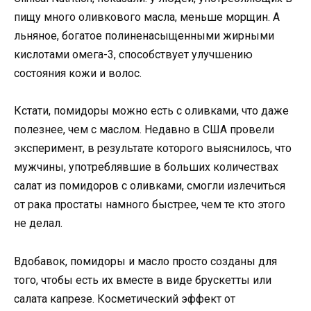
пищу много оливкового масла, меньше морщин. А
льняное, богатое полиненасыщенными жирными
кислотами омега-3, способствует улучшению
состояния кожи и волос.
Кстати, помидоры можно есть с оливками, что даже
полезнее, чем с маслом. Недавно в США провели
эксперимент, в результате которого выяснилось, что
мужчины, употреблявшие в больших количествах
салат из помидоров с оливками, смогли излечиться
от рака простаты намного быстрее, чем те кто этого
не делал.
Вдобавок, помидоры и масло просто созданы для
того, чтобы есть их вместе в виде брускетты или
салата капрезе. Косметический эффект от