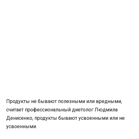
Продукты не бывают полезными или вредными,
считает профессиональный диетолог Людмила
Денисенко, продукты бывают усвоенными или не
усвоенными.