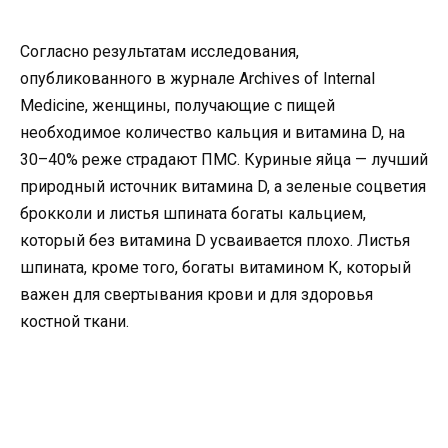
Согласно результатам исследования,
опубликованного в журнале Archives of Internal
Medicine, женщины, получающие с пищей
необходимое количество кальция и витамина D, на
30–40% реже страдают ПМС. Куриные яйца — лучший
природный источник витамина D, а зеленые соцветия
брокколи и листья шпината богаты кальцием,
который без витамина D усваивается плохо. Листья
шпината, кроме того, богаты витамином К, который
важен для свертывания крови и для здоровья
костной ткани.