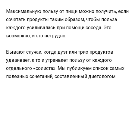
Максимальную пользу от пищи можно получить, если
сочетать продукты таким образом, чтобы польза
каждого усиливалась при помощи соседа. Это
возможно, и это нетрудно.
Бывают случаи, когда дуэт или трио продуктов
удваивает, а то и утраивает пользу от каждого
отдельного «солиста». Мы публикуем список самых
полезных сочетаний, составленный диетологом.