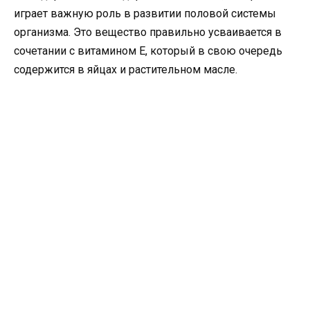
играет важную роль в развитии половой системы
организма. Это вещество правильно усваивается в
сочетании с витамином Е, который в свою очередь
содержится в яйцах и растительном масле.