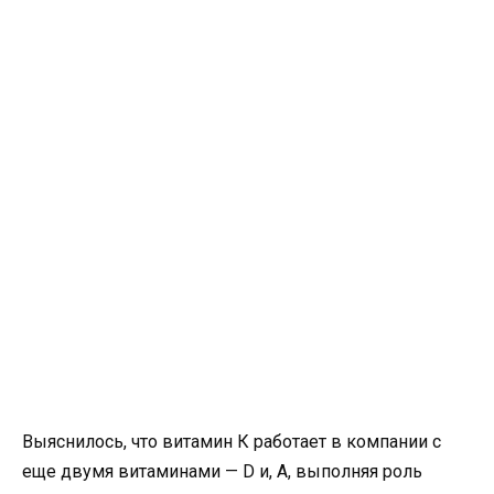
Выяснилось, что витамин К работает в компании с
еще двумя витаминами — D и, А, выполняя роль