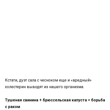
Кстати, дуэт сала с чесноком еще и «вредный»
холестерин выводят из нашего организма.
Тушеная свинина + брюссельская капуста = борьба
с раком