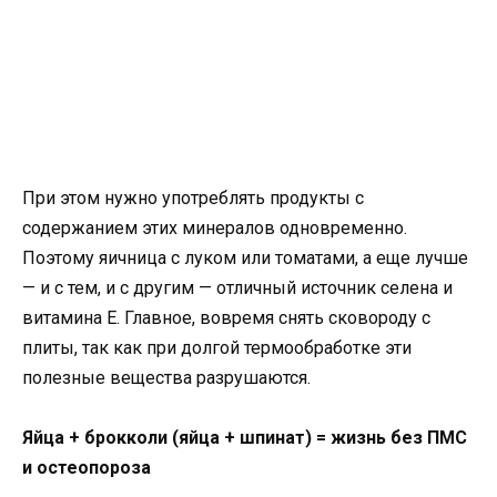
При этом нужно употреблять продукты с
содержанием этих минералов одновременно.
Поэтому яичница с луком или томатами, а еще лучше
— и с тем, и с другим — отличный источник селена и
витамина Е. Главное, вовремя снять сковороду с
плиты, так как при долгой термообработке эти
полезные вещества разрушаются.
Яйца + брокколи (яйца + шпинат) = жизнь без ПМС
и остеопороза