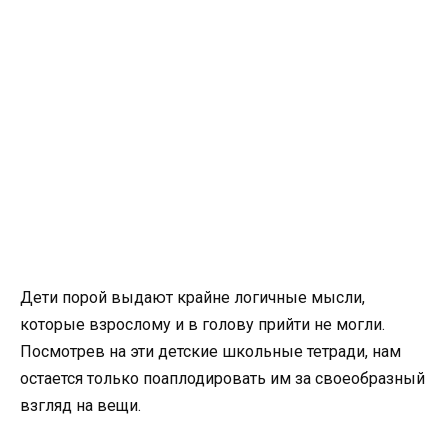
Дети порой выдают крайне логичные мысли,
которые взрослому и в голову прийти не могли.
Посмотрев на эти детские школьные тетради, нам
остается только поаплодировать им за своеобразный
взгляд на вещи.