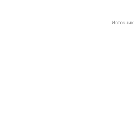
Источник