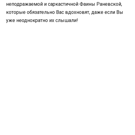
неподражаемой и саркастичной Фаины Раневской,
которые обязательно Вас вдохновят, даже если Вы
уже неоднократно их слышали!