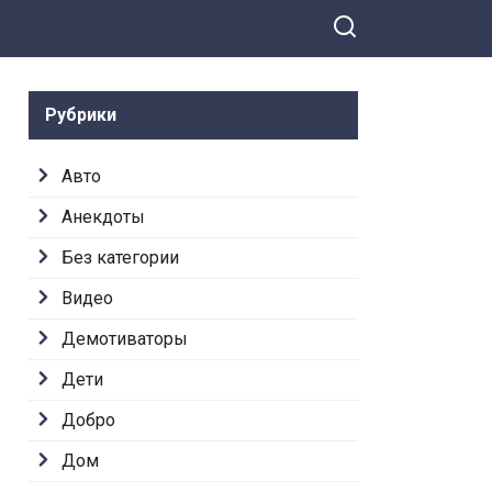
Рубрики
Авто
Анекдоты
Без категории
Видео
Демотиваторы
Дети
Добро
Дом