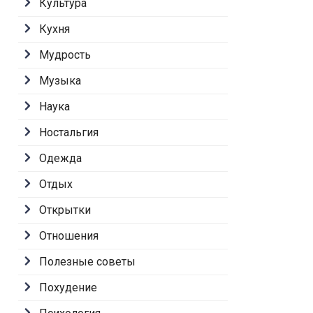
Культура
Кухня
Мудрость
Музыка
Наука
Ностальгия
Одежда
Отдых
Открытки
Отношения
Полезные советы
Похудение