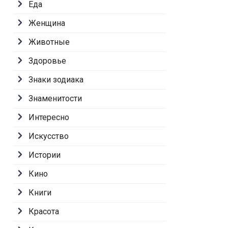
Еда
Женщина
Животные
Здоровье
Знаки зодиака
Знаменитости
Интересно
Искусство
Истории
Кино
Книги
Красота