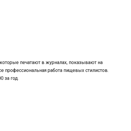
которые печатают в журналах, показывают на
се профессиональная работа пищевых стилистов.
0 за год.