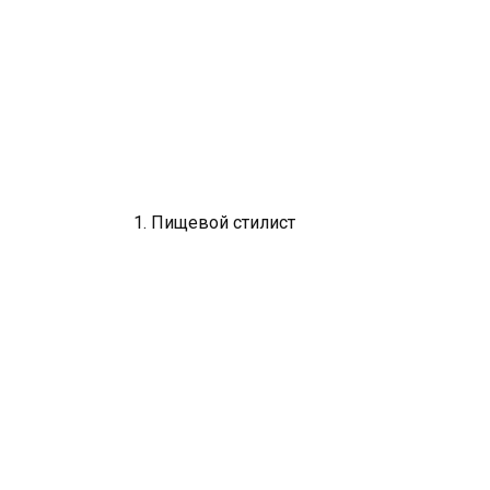
1. Пищевой стилист