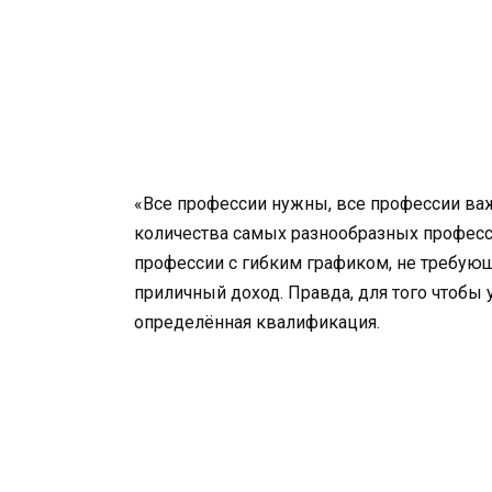
«Все профессии нужны, все профессии важ
количества самых разнообразных професси
профессии с гибким графиком, не требую
приличный доход. Правда, для того чтобы 
определённая квалификация.