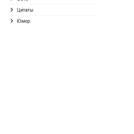
Цитаты
Юмор