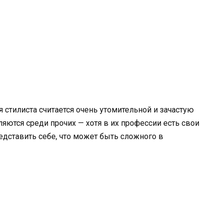
стилиста считается очень утомительной и зачастую
яются среди прочих — хотя в их профессии есть свои
дставить себе, что может быть сложного в