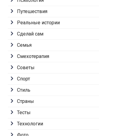
Психология
Путешествия
Реальные истории
Сделай сам
Семья
Смехотерапия
Советы
Спорт
Стиль
Страны
Тесты
Технологии
Фото