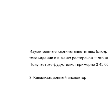
Изумительные картины аппетитных блюд, 
телевидении и в меню ресторанов — это в
Получает же фуд-стилист примерно $ 45 00
2. Канализационный инспектор