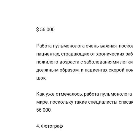
$ 56 000
Работа пульмонолога очень важная, поско
пациентах, страдающих от хронических заб
пожилого возраста с заболеваниями легких
должным образом, и пациентах скорой по
шок.
Как уже отмечалось, работа пульмонолог
мире, поскольку такие специалисты спасаю
56 000.
4. Фотограф