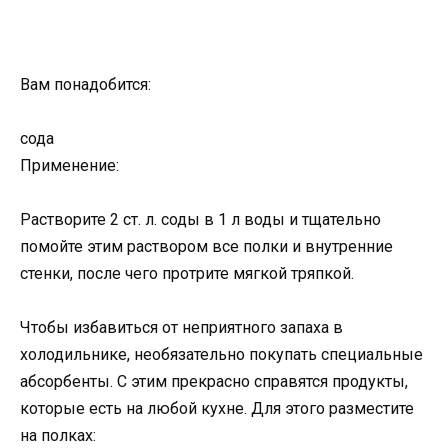
Вам понадобится:
сода
Применение:
Растворите 2 ст. л. соды в 1 л воды и тщательно
помойте этим раствором все полки и внутренние
стенки, после чего протрите мягкой тряпкой.
Чтобы избавиться от неприятного запаха в
холодильнике, необязательно покупать специальные
абсорбенты. С этим прекрасно справятся продукты,
которые есть на любой кухне. Для этого разместите
на полках: