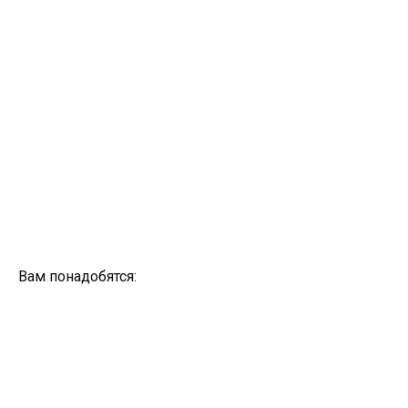
Вам понадобятся: