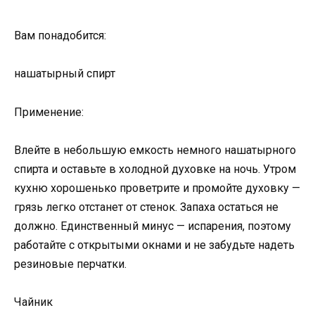
Вам понадобится:
нашатырный спирт
Применение:
Влейте в небольшую емкость немного нашатырного
спирта и оставьте в холодной духовке на ночь. Утром
кухню хорошенько проветрите и промойте духовку —
грязь легко отстанет от стенок. Запаха остаться не
должно. Единственный минус — испарения, поэтому
работайте с открытыми окнами и не забудьте надеть
резиновые перчатки.
Чайник