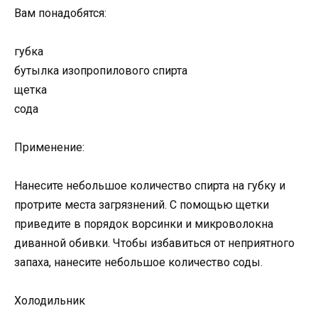
Вам понадобятся:
губка
бутылка изопропилового спирта
щетка
сода
Применение:
Нанесите небольшое количество спирта на губку и
протрите места загрязнений. С помощью щетки
приведите в порядок ворсинки и микроволокна
диванной обивки. Чтобы избавиться от неприятного
запаха, нанесите небольшое количество соды.
Холодильник