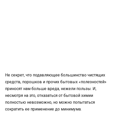
Не секрет, что подавляющее большинство чистящих
средств, порошков и прочих бытовых «полезностей»
приносят нам больше вреда, нежели пользы. И,
несмотря на это, отказаться от бытовой химии
полностью невозможно, но можно попытаться
сократить ее применение до минимума.