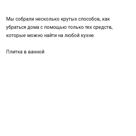
Мы собрали несколько крутых способов, как
убраться дома с помощью только тех средств,
которые можно найти на любой кухне.
Плитка в ванной