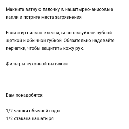
Макните ватную палочку в нашатырно-анисовые
капли и потрите места загрязнения.
Если жир сильно въелся, воспользуйтесь зубной
щеткой и обычной губкой. Обязательно надевайте
перчатки, чтобы защитить кожу рук.
Фильтры кухонной вытяжки
Вам понадобятся:
1/2 чашки обычной соды
1/2 стакана нашатыря