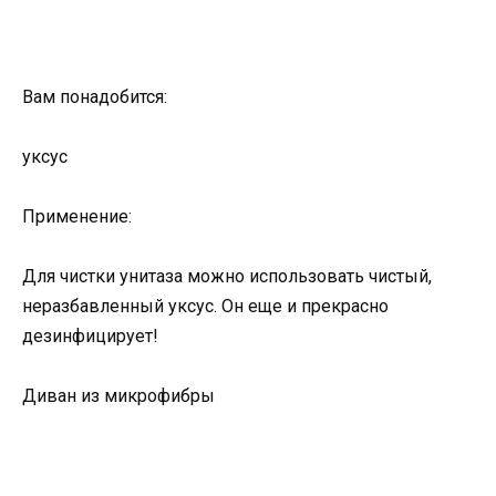
Вам понадобится:
уксус
Применение:
Для чистки унитаза можно использовать чистый,
неразбавленный уксус. Он еще и прекрасно
дезинфицирует!
Диван из микрофибры