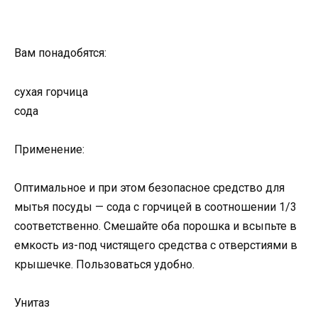
Вам понадобятся:
сухая горчица
сода
Применение:
Оптимальное и при этом безопасное средство для
мытья посуды — сода с горчицей в соотношении 1/3
соответственно. Смешайте оба порошка и всыпьте в
емкость из-под чистящего средства с отверстиями в
крышечке. Пользоваться удобно.
Унитаз