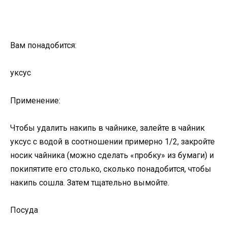
Вам понадобится:
уксус
Применение:
Чтобы удалить накипь в чайнике, залейте в чайник
уксус с водой в соотношении примерно 1/2, закройте
носик чайника (можно сделать «пробку» из бумаги) и
покипятите его столько, сколько понадобится, чтобы
накипь сошла. Затем тщательно вымойте.
Посуда