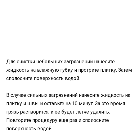
Для очистки небольших загрязнений нанесите
жидкость на влажную губку и протрите плитку. Затем
сполосните поверхность водой.
В случае сильных загрязнений нанесите жидкость на
плитку и швы и оставьте на 10 минут. За это время
грязь растворится, и ее будет легче удалить.
Повторите процедуру еще раз и сполосните
поверхность водой.