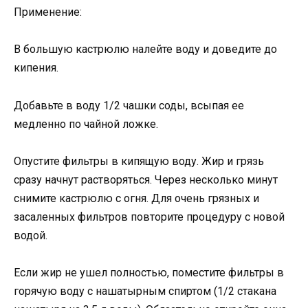
Применение:
В большую кастрюлю налейте воду и доведите до
кипения.
Добавьте в воду 1/2 чашки соды, всыпая ее
медленно по чайной ложке.
Опустите фильтры в кипящую воду. Жир и грязь
сразу начнут растворяться. Через несколько минут
снимите кастрюлю с огня. Для очень грязных и
засаленных фильтров повторите процедуру с новой
водой.
Если жир не ушел полностью, поместите фильтры в
горячую воду с нашатырным спиртом (1/2 стакана