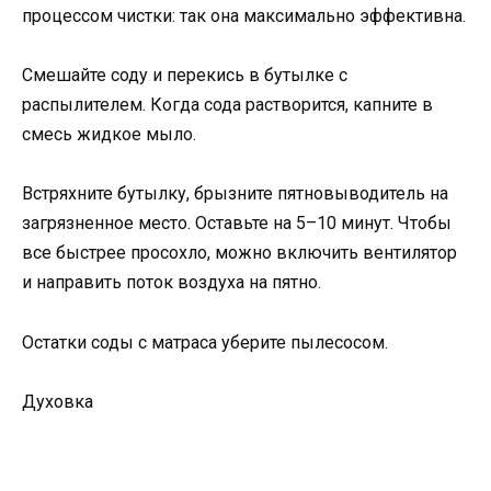
процессом чистки: так она максимально эффективна.
Смешайте соду и перекись в бутылке с
распылителем. Когда сода растворится, капните в
смесь жидкое мыло.
Встряхните бутылку, брызните пятновыводитель на
загрязненное место. Оставьте на 5–10 минут. Чтобы
все быстрее просохло, можно включить вентилятор
и направить поток воздуха на пятно.
Остатки соды с матраса уберите пылесосом.
Духовка