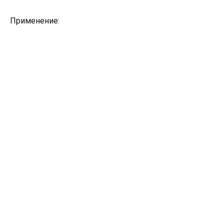
Применение: