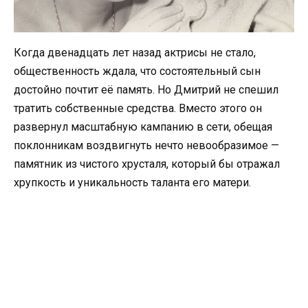
Когда двенадцать лет назад актрисы не стало,
общественность ждала, что состоятельный сын
достойно почтит её память. Но Дмитрий не спешил
тратить собственные средства. Вместо этого он
развернул масштабную кампанию в сети, обещая
поклонникам воздвигнуть нечто невообразимое —
памятник из чистого хрусталя, который бы отражал
хрупкость и уникальность таланта его матери.