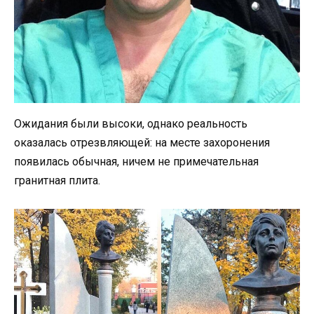
Ожидания были высоки, однако реальность
оказалась отрезвляющей: на месте захоронения
появилась обычная, ничем не примечательная
гранитная плита.