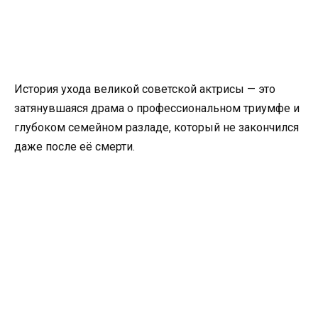
История ухода великой советской актрисы — это
затянувшаяся драма о профессиональном триумфе и
глубоком семейном разладе, который не закончился
даже после её смерти.