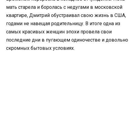
мать старела и боролась с недугами в московской
квартире, Дмитрий обустраивал свою жизнь в США,
годами не навещая родительницу. В итоге одна из
самых красивых женщин эпохи провела свои
последние дни в пугающем одиночестве и довольно
скромных бытовых условиях.