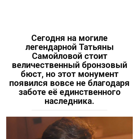
Сегодня на могиле
легендарной Татьяны
Самойловой стоит
величественный бронзовый
бюст, но этот монумент
появился вовсе не благодаря
заботе её единственного
наследника.